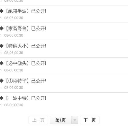
m
08-06 00:30
→◆【絕殺半波】已公开!
m
08-06 00:30
→◆【家畜野兽】已公开!
m
08-06 00:30
→◆【特碼大小】已公开!
m
08-06 00:30
→◆【必中③头】已公开!
m
08-06 00:30
→◆【①肖特平】已公开!
m
08-06 00:30
→◆【一波中特】已公开!
m
08-06 00:30
上一页
第1页
下一页