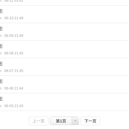
m
06-12 03:42
图
m
06-10 21:49
图
m
06-09 21:49
图
m
06-08 21:45
图
m
06-07 21:45
图
m
06-06 21:44
图
m
06-05 21:43
上一页
第1页
下一页