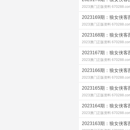
2023澳门正版资料 670288.co
2023169期：狼女侠客
2023澳门正版资料 670288.co
2023168期：狼女侠客
2023澳门正版资料 670288.co
2023167期：狼女侠客
2023澳门正版资料 670288.co
2023166期：狼女侠客
2023澳门正版资料 670288.co
2023165期：狼女侠客
2023澳门正版资料 670288.co
2023164期：狼女侠客
2023澳门正版资料 670288.co
2023163期：狼女侠客