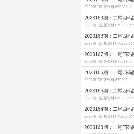
2023澳门正版资料 670288.co
2023169期：二尾四码
2023澳门正版资料 670288.co
2023168期：二尾四码
2023澳门正版资料 670288.co
2023167期：二尾四码
2023澳门正版资料 670288.co
2023166期：二尾四码
2023澳门正版资料 670288.co
2023165期：二尾四码
2023澳门正版资料 670288.co
2023164期：二尾四码
2023澳门正版资料 670288.co
2023163期：二尾四码