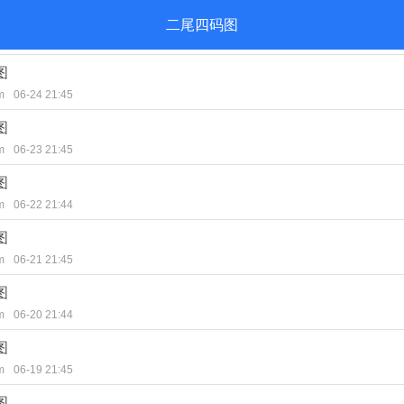
二尾四码图
图
m
06-24 21:45
图
m
06-23 21:45
图
m
06-22 21:44
图
m
06-21 21:45
图
m
06-20 21:44
图
m
06-19 21:45
图